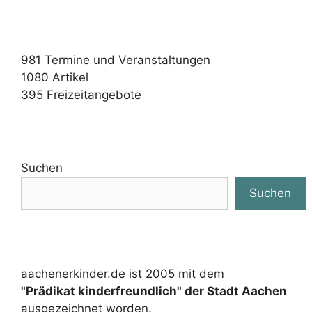
981
Termine und Veranstaltungen
1080
Artikel
395
Freizeitangebote
Suchen
Suchen
aachenerkinder.de ist 2005 mit dem
"Prädikat kinderfreundlich" der Stadt Aachen
ausgezeichnet worden.