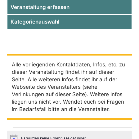
Veranstaltung erfassen
Kategorienauswahl
Alle vorliegenden Kontaktdaten, Infos, etc. zu
dieser Veranstaltung findet ihr auf dieser
Seite. Alle weiteren Infos findet ihr auf der
Webseite des Veranstalters (siehe
Verlinkungen auf dieser Seite). Weitere Infos
liegen uns nicht vor. Wendet euch bei Fragen
im Bedarfsfall bitte an die Veranstalter.
Veranstaltungen
Es wurden keine Ergebnisse gefunden.