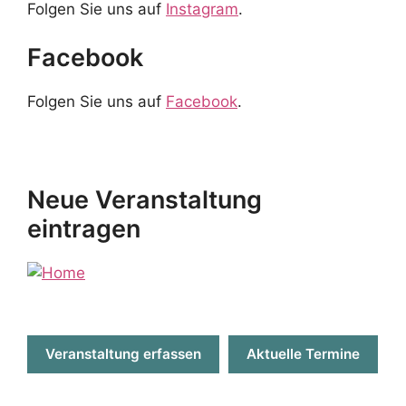
Folgen Sie uns auf
Instagram
.
Facebook
Folgen Sie uns auf
Facebook
.
Neue Veranstaltung
eintragen
Veranstaltung erfassen
Aktuelle Termine