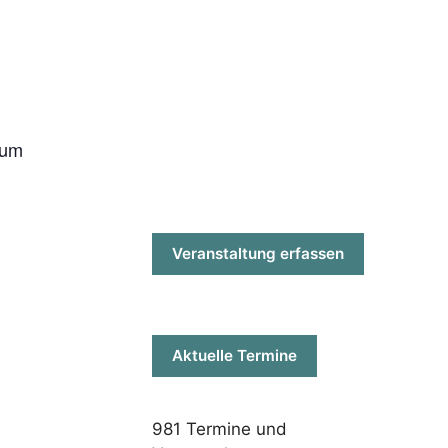
rum
Veranstaltung erfassen
Aktuelle Termine
981
Termine und