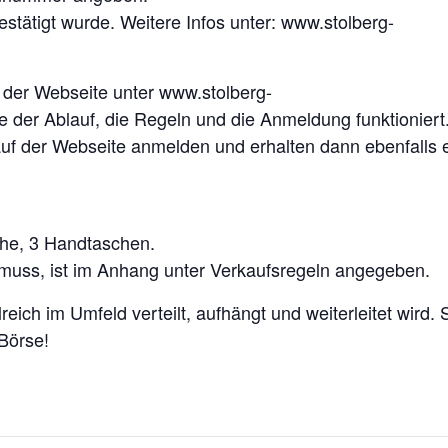
stätigt wurde. Weitere Infos unter: www.stolberg-
er Webseite unter www.stolberg-
e der Ablauf, die Regeln und die Anmeldung funktioniert
uf der Webseite anmelden und erhalten dann ebenfalls 
uhe, 3 Handtaschen.
 muss, ist im Anhang unter Verkaufsregeln angegeben.
ich im Umfeld verteilt, aufhängt und weiterleitet wird. 
 Börse!