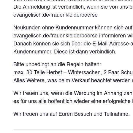
Die Anmeldung ist verbindlich, wenn sie von uns be
evangelisch.de/frauenkleiderboerse
Neukunden ohne Kundennummer können sich auf d
evangelisch.de/frauenkleiderboerse informieren wi
Danach können sie sich über die E-Mail-Adresse a
Kundennummer. Diese ist dann verbindlich.
Bitte unbedingt an die Regeln halten:
max. 30 Teile Herbst – Wintersachen, 2 Paar Sch
Alles Weitere, was beim Verkauf beachtet werden
Wir freuen uns, wenn die Werbung im Anhang zahlre
es für uns alle hoffentlich wieder eine erfolgreiche
Wir freuen uns auf Euren Besuch und Teilnahme.