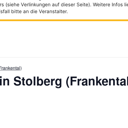
rs (siehe Verlinkungen auf dieser Seite). Weitere Infos l
all bitte an die Veranstalter.
Frankental)
in Stolberg (Frankental