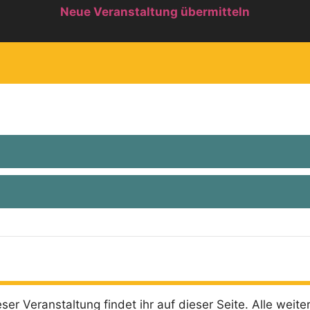
Neue Veranstaltung übermitteln
ser Veranstaltung findet ihr auf dieser Seite. Alle weite