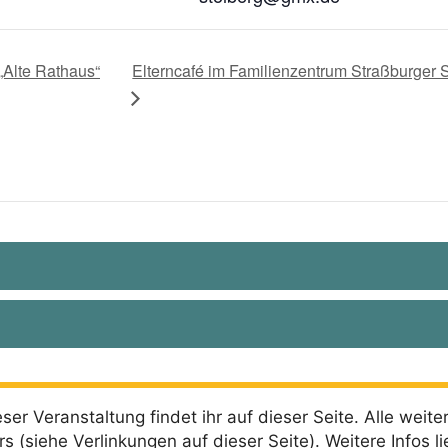
„Alte Rathaus“
Elterncafé im Familienzentrum Straßburger 
ser Veranstaltung findet ihr auf dieser Seite. Alle weite
rs (siehe Verlinkungen auf dieser Seite). Weitere Infos l