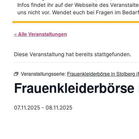
Infos findet ihr auf der Webseite des Veranstalte
uns nicht vor. Wendet euch bei Fragen im Bedarfsf
« Alle Veranstaltungen
Diese Veranstaltung hat bereits stattgefunden.
Veranstaltungsserie:
Frauenkleiderbörse in Stolberg (
Frauenkleiderbörse 
07.11.2025
-
08.11.2025