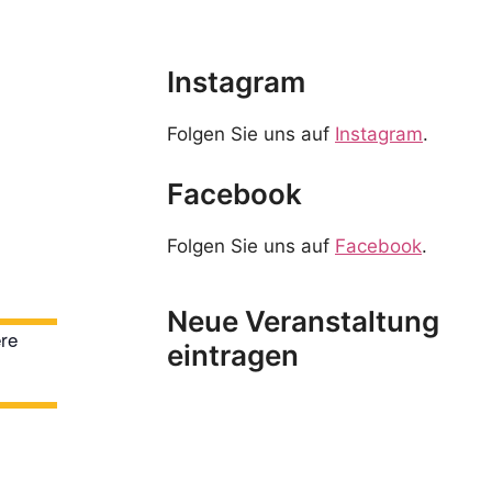
Instagram
Folgen Sie uns auf
Instagram
.
Facebook
Folgen Sie uns auf
Facebook
.
Neue Veranstaltung
ere
eintragen