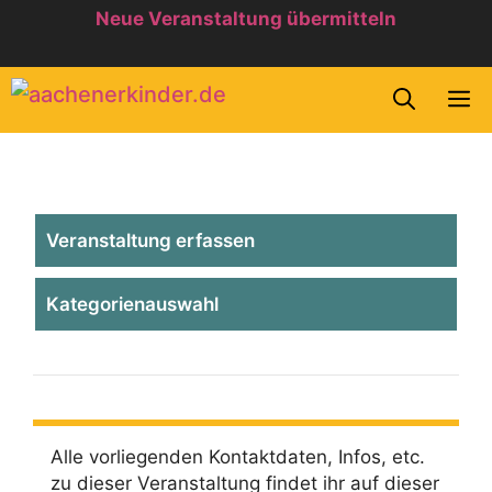
Zum
Neue Veranstaltung übermitteln
Inhalt
springen
M
Veranstaltung erfassen
Kategorienauswahl
Alle vorliegenden Kontaktdaten, Infos, etc.
zu dieser Veranstaltung findet ihr auf dieser