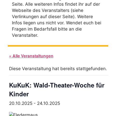
Seite. Alle weiteren Infos findet ihr auf der
Webseite des Veranstalters (siehe
Verlinkungen auf dieser Seite). Weitere
Infos liegen uns nicht vor. Wendet euch bei
Fragen im Bedarfsfall bitte an die
Veranstalter.
« Alle Veranstaltungen
Diese Veranstaltung hat bereits stattgefunden.
KuKuK: Wald-Theater-Woche für
Kinder
20.10.2025
-
24.10.2025