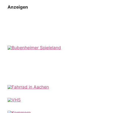
Anzeigen