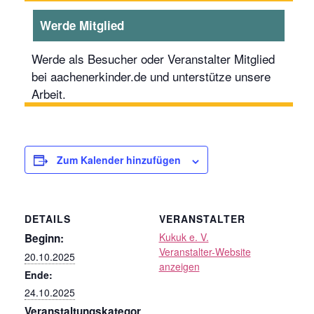
Werde Mitglied
Werde als Besucher oder Veranstalter Mitglied
bei aachenerkinder.de und unterstütze unsere
Arbeit.
Zum Kalender hinzufügen
DETAILS
VERANSTALTER
Kukuk e. V.
Beginn:
Veranstalter-Website
20.10.2025
anzeigen
Ende:
24.10.2025
Veranstaltungskategor