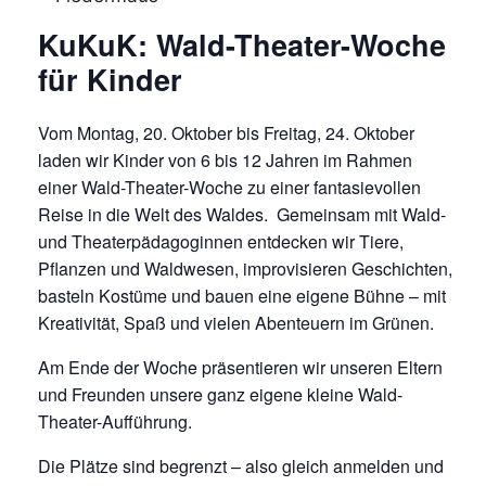
KuKuK: Wald-Theater-Woche
für Kinder
Vom Montag, 20. Oktober bis Freitag, 24. Oktober
laden wir Kinder von 6 bis 12 Jahren im Rahmen
einer Wald-Theater-Woche zu einer fantasievollen
Reise in die Welt des Waldes. Gemeinsam mit Wald-
und Theaterpädagoginnen entdecken wir Tiere,
Pflanzen und Waldwesen, improvisieren Geschichten,
basteln Kostüme und bauen eine eigene Bühne – mit
Kreativität, Spaß und vielen Abenteuern im Grünen.
Am Ende der Woche präsentieren wir unseren Eltern
und Freunden unsere ganz eigene kleine Wald-
Theater-Aufführung.
Die Plätze sind begrenzt – also gleich anmelden und