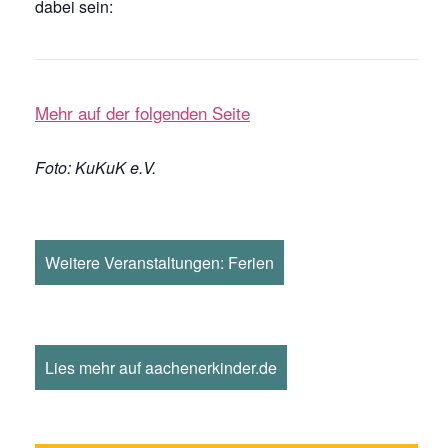
dabei sein:
Mehr auf der folgenden Seite
Foto: KuKuK e.V.
Weitere Veranstaltungen: Ferien
Lies mehr auf aachenerkinder.de