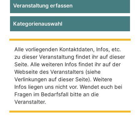
Veranstaltung erfassen
Kategorienauswahl
Alle vorliegenden Kontaktdaten, Infos, etc.
zu dieser Veranstaltung findet ihr auf dieser
Seite. Alle weiteren Infos findet ihr auf der
Webseite des Veranstalters (siehe
Verlinkungen auf dieser Seite). Weitere
Infos liegen uns nicht vor. Wendet euch bei
Fragen im Bedarfsfall bitte an die
Veranstalter.