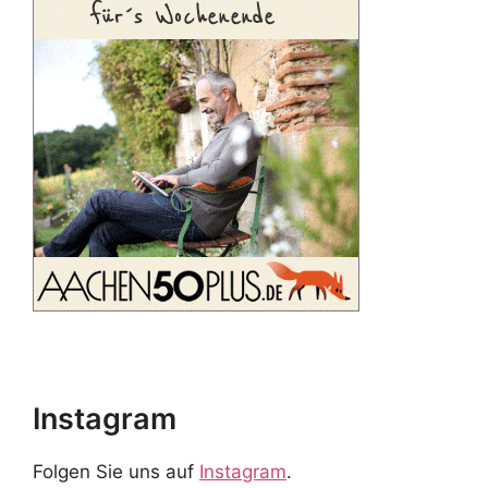
Instagram
Folgen Sie uns auf
Instagram
.