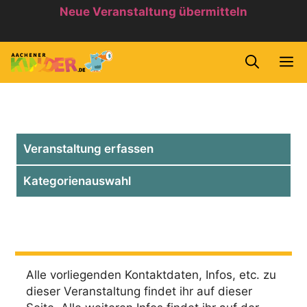
Zum
Neue Veranstaltung übermitteln
Inhalt
springen
M
Veranstaltung erfassen
Kategorienauswahl
Alle vorliegenden Kontaktdaten, Infos, etc. zu
dieser Veranstaltung findet ihr auf dieser