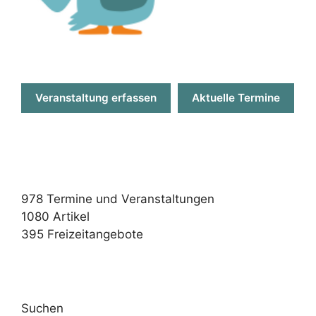
Veranstaltung erfassen
Aktuelle Termine
978
Termine und Veranstaltungen
1080
Artikel
395
Freizeitangebote
Suchen