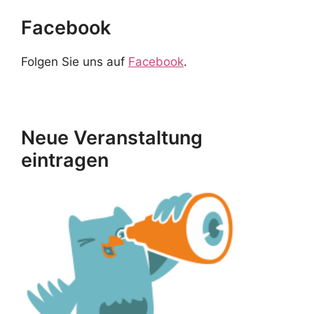
Facebook
Folgen Sie uns auf
Facebook
.
Neue Veranstaltung
eintragen