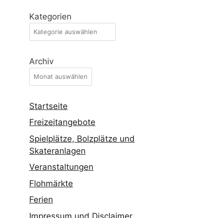
Kategorien
Archiv
Startseite
Freizeitangebote
Spielplätze, Bolzplätze und
Skateranlagen
Veranstaltungen
Flohmärkte
Ferien
Impressum und Disclaimer