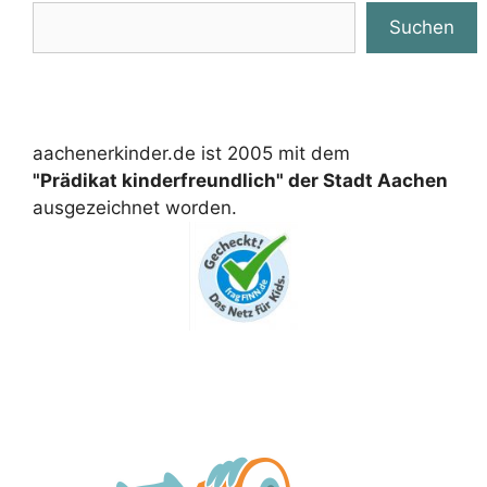
Suchen
aachenerkinder.de ist 2005 mit dem
"Prädikat kinderfreundlich" der Stadt Aachen
ausgezeichnet worden.