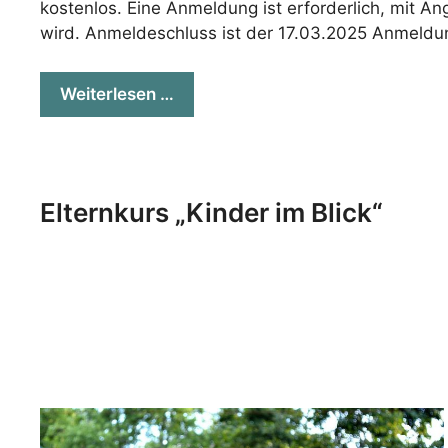
kostenlos. Eine Anmeldung ist erforderlich, mit A
wird. Anmeldeschluss ist der 17.03.2025 Anmeldu
Weiterlesen …
Elternkurs „Kinder im Blick“