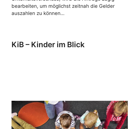
bearbeiten, um möglichst zeitnah die Gelder
auszahlen zu können…
KiB – Kinder im Blick