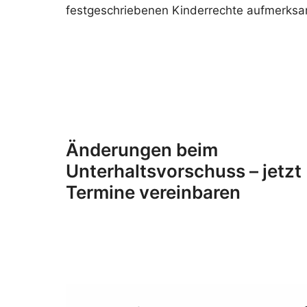
festgeschriebenen Kinderrechte aufmerks
Änderungen beim
Unterhaltsvorschuss – jetzt
Termine vereinbaren