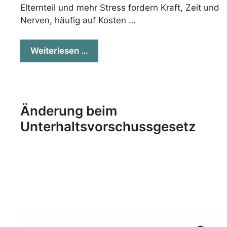
Elternteil und mehr Stress fordern Kraft, Zeit und
Nerven, häufig auf Kosten …
Weiterlesen …
Änderung beim
Unterhaltsvorschussgesetz