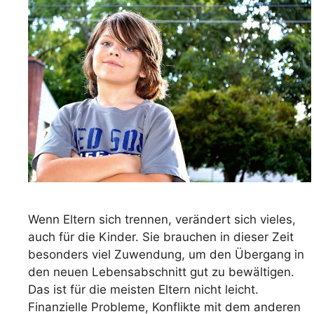
Wenn Eltern sich trennen, verändert sich vieles,
auch für die Kinder. Sie brauchen in dieser Zeit
besonders viel Zuwendung, um den Übergang in
den neuen Lebensabschnitt gut zu bewältigen.
Das ist für die meisten Eltern nicht leicht.
Finanzielle Probleme, Konflikte mit dem anderen