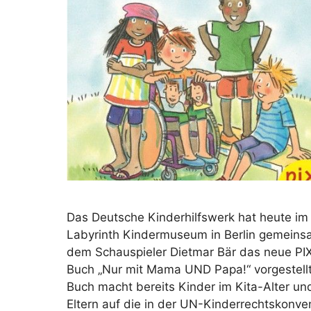
Das Deutsche Kinderhilfswerk hat heute im
Labyrinth Kindermuseum in Berlin gemeins
dem Schauspieler Dietmar Bär das neue PIX
Buch „Nur mit Mama UND Papa!“ vorgestell
Buch macht bereits Kinder im Kita-Alter und
Eltern auf die in der UN-Kinderrechtskonve