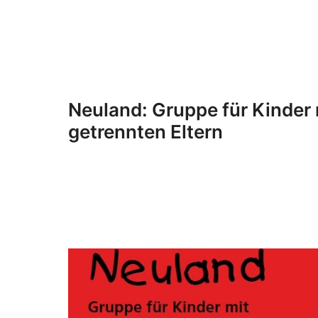
Neuland: Gruppe für Kinder 
getrennten Eltern