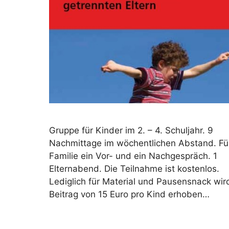
Gruppe für Kinder im 2. – 4. Schuljahr. 9
Nachmittage im wöchentlichen Abstand. Fü
Familie ein Vor- und ein Nachgespräch. 1
Elternabend. Die Teilnahme ist kostenlos.
Lediglich für Material und Pausensnack wir
Beitrag von 15 Euro pro Kind erhoben…