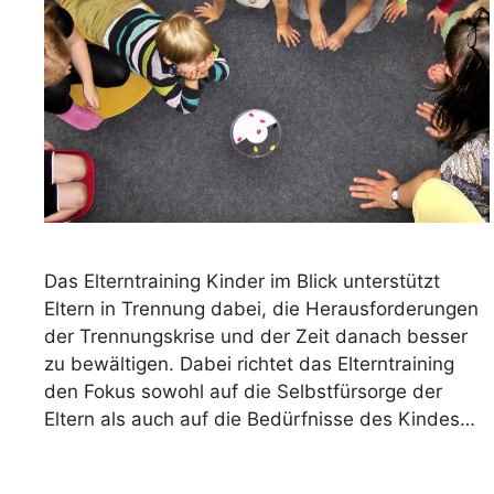
Das Elterntraining Kinder im Blick unterstützt
Eltern in Trennung dabei, die Herausforderungen
der Trennungskrise und der Zeit danach besser
zu bewältigen. Dabei richtet das Elterntraining
den Fokus sowohl auf die Selbstfürsorge der
Eltern als auch auf die Bedürfnisse des Kindes…