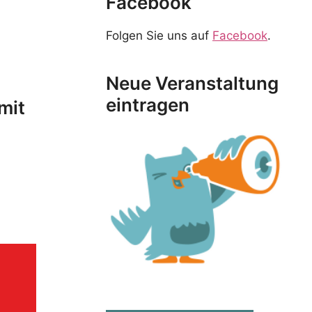
Facebook
Folgen Sie uns auf
Facebook
.
Neue Veranstaltung
eintragen
mit