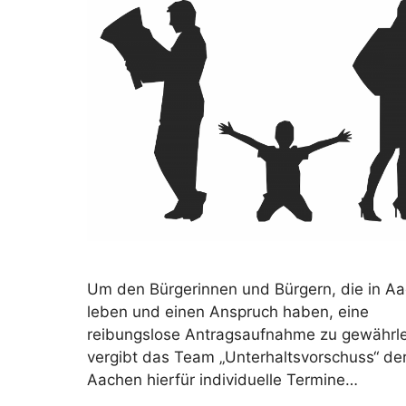
Um den Bürgerinnen und Bürgern, die in A
leben und einen Anspruch haben, eine
reibungslose Antragsaufnahme zu gewährle
vergibt das Team „Unterhaltsvorschuss“ de
Aachen hierfür individuelle Termine…