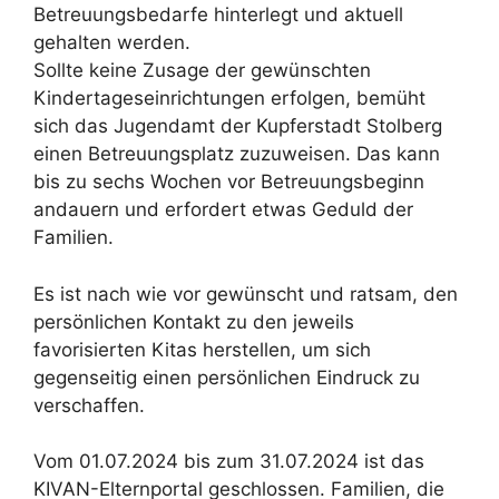
Betreuungsbedarfe hinterlegt und aktuell
gehalten werden.
Sollte keine Zusage der gewünschten
Kindertageseinrichtungen erfolgen, bemüht
sich das Jugendamt der Kupferstadt Stolberg
einen Betreuungsplatz zuzuweisen. Das kann
bis zu sechs Wochen vor Betreuungsbeginn
andauern und erfordert etwas Geduld der
Familien.
Es ist nach wie vor gewünscht und ratsam, den
persönlichen Kontakt zu den jeweils
favorisierten Kitas herstellen, um sich
gegenseitig einen persönlichen Eindruck zu
verschaffen.
Vom 01.07.2024 bis zum 31.07.2024 ist das
KIVAN-Elternportal geschlossen. Familien, die