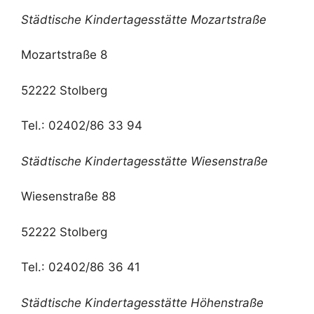
Städtische Kindertagesstätte Mozartstraße
Mozartstraße 8
52222 Stolberg
Tel.: 02402/86 33 94
Städtische Kindertagesstätte Wiesenstraße
Wiesenstraße 88
52222 Stolberg
Tel.: 02402/86 36 41
Städtische Kindertagesstätte Höhenstraße