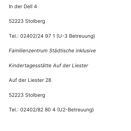
In der Dell 4
52223 Stolberg
Tel.: 02402/24 97 1 (U-3 Betreuung)
Familienzentrum Städtische inklusive
Kindertagesstätte Auf der Liester
Auf der Liester 28
52223 Stolberg
Tel.: 02402/82 80 4 (U2-Betreuung)