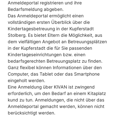
Anmeldeportal registrieren und ihre
Bedarfsmeldung abgeben.
Das Anmeldeportal ermöglicht einen
vollständigen ersten Überblick über die
Kindertagesbetreuung in der Kupferstadt
Stolberg. Es bietet Eltern die Möglichkeit, aus
dem vielfältigen Angebot an Betreuungsplätzen
in der Kupferstadt die für Sie passenden
Kindertageseinrichtungen bzw. einen
bedarfsgerechten Betreuungsplatz zu finden.
Ganz flexibel können Informationen über den
Computer, das Tablet oder das Smartphone
eingeholt werden.
Eine Anmeldung über KIVAN ist zwingend
erforderlich, um den Bedarf an einem Kitaplatz
kund zu tun. Anmeldungen, die nicht über das
Anmeldeportal gemacht werden, können nicht
berücksichtigt werden.