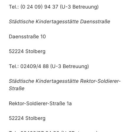
Tel.: (0 24 09) 94 37 (U-3 Betreuung)
Städtische Kindertagesstätte Daensstraße
Daensstraße 10
52224 Stolberg
Tel.: 02409/4 88 (U-3 Betreuung)
Städtische Kindertagesstätte Rektor-Soldierer-
Straße
Rektor-Soldierer-Straße 1a
52224 Stolberg