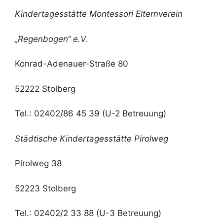
Kindertagesstätte Montessori Elternverein
„Regenbogen“ e.V.
Konrad-Adenauer-Straße 80
52222 Stolberg
Tel.: 02402/86 45 39 (U-2 Betreuung)
Städtische Kindertagesstätte Pirolweg
Pirolweg 38
52223 Stolberg
Tel.: 02402/2 33 88 (U-3 Betreuung)