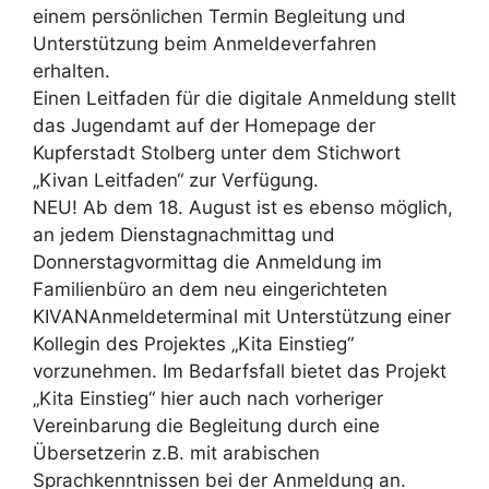
einem persönlichen Termin Begleitung und
Unterstützung beim Anmeldeverfahren
erhalten.
Einen Leitfaden für die digitale Anmeldung stellt
das Jugendamt auf der Homepage der
Kupferstadt Stolberg unter dem Stichwort
„Kivan Leitfaden“ zur Verfügung.
NEU! Ab dem 18. August ist es ebenso möglich,
an jedem Dienstagnachmittag und
Donnerstagvormittag die Anmeldung im
Familienbüro an dem neu eingerichteten
KIVANAnmeldeterminal mit Unterstützung einer
Kollegin des Projektes „Kita Einstieg“
vorzunehmen. Im Bedarfsfall bietet das Projekt
„Kita Einstieg“ hier auch nach vorheriger
Vereinbarung die Begleitung durch eine
Übersetzerin z.B. mit arabischen
Sprachkenntnissen bei der Anmeldung an.