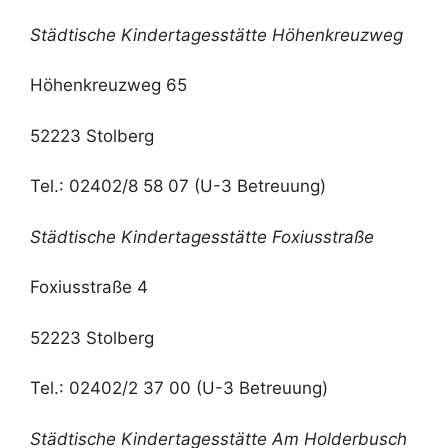
Städtische Kindertagesstätte Höhenkreuzweg
Höhenkreuzweg 65
52223 Stolberg
Tel.: 02402/8 58 07 (U-3 Betreuung)
Städtische Kindertagesstätte Foxiusstraße
Foxiusstraße 4
52223 Stolberg
Tel.: 02402/2 37 00 (U-3 Betreuung)
Städtische Kindertagesstätte Am Holderbusch