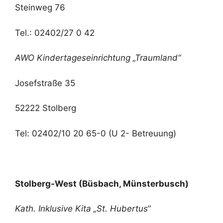
Steinweg 76
Tel.: 02402/27 0 42
AWO Kindertageseinrichtung „Traumland“
Josefstraße 35
52222 Stolberg
Tel: 02402/10 20 65-0 (U 2- Betreuung)
Stolberg-West
(Büsbach, Münsterbusch)
Kath. Inklusive Kita „St. Hubertus“