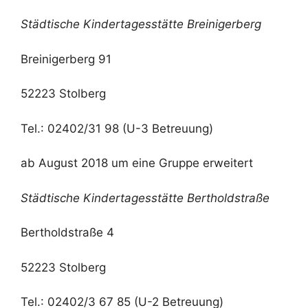
Städtische Kindertagesstätte Breinigerberg
Breinigerberg 91
52223 Stolberg
Tel.: 02402/31 98 (U-3 Betreuung)
ab August 2018 um eine Gruppe erweitert
Städtische Kindertagesstätte Bertholdstraße
Bertholdstraße 4
52223 Stolberg
Tel.: 02402/3 67 85 (U-2 Betreuung)