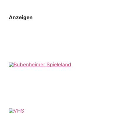
Anzeigen