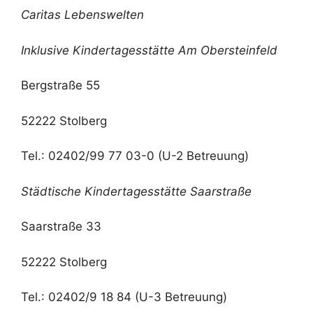
Caritas Lebenswelten
Inklusive Kindertagesstätte Am Obersteinfeld
Bergstraße 55
52222 Stolberg
Tel.: 02402/99 77 03-0 (U-2 Betreuung)
Städtische Kindertagesstätte Saarstraße
Saarstraße 33
52222 Stolberg
Tel.: 02402/9 18 84 (U-3 Betreuung)