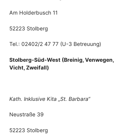
Am Holderbusch 11
52223 Stolberg
Tel.: 02402/2 47 77 (U-3 Betreuung)
Stolberg-Süd-West
(Breinig, Venwegen,
Vicht, Zweifall)
Kath. Inklusive Kita „St. Barbara“
Neustraße 39
52223 Stolberg