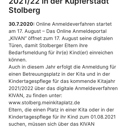
2021/22 in der Kupferstadt
Stolberg
30.7.2020:
Online Anmeldeverfahren startet
am 17. August – Das Online Anmeldeportal
„KIVAN“ öffnet zum 17. August seine digitalen
Türen, damit Stolberger Eltern ihre
Bedarfsmeldung für ihr(e) Kind(er) einreichen
können.
Auch in diesem Jahr erfolgt die Anmeldung für
einen Betreuungsplatz in der Kita und in der
Kindertagespflege für das kommende Kitajahr
2021/2022 über das digitale Anmeldeverfahren
KIVAN, zu finden unter:
www.stolberg.meinkitaplatz.de
Eltern, die einen Platz in einer Kita oder in der
Kindertagespflege für ihr Kind zum 01.08.2021
suchen, müssen sich über das KIVAN