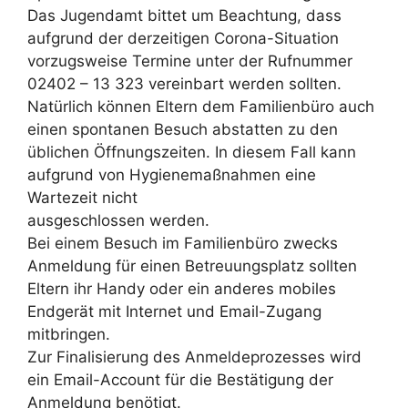
Das Jugendamt bittet um Beachtung, dass
aufgrund der derzeitigen Corona-Situation
vorzugsweise Termine unter der Rufnummer
02402 – 13 323 vereinbart werden sollten.
Natürlich können Eltern dem Familienbüro auch
einen spontanen Besuch abstatten zu den
üblichen Öffnungszeiten. In diesem Fall kann
aufgrund von Hygienemaßnahmen eine
Wartezeit nicht
ausgeschlossen werden.
Bei einem Besuch im Familienbüro zwecks
Anmeldung für einen Betreuungsplatz sollten
Eltern ihr Handy oder ein anderes mobiles
Endgerät mit Internet und Email-Zugang
mitbringen.
Zur Finalisierung des Anmeldeprozesses wird
ein Email-Account für die Bestätigung der
Anmeldung benötigt.