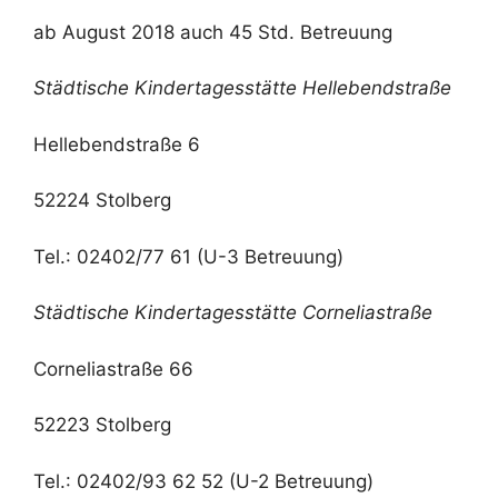
ab August 2018 auch 45 Std. Betreuung
Städtische Kindertagesstätte Hellebendstraße
Hellebendstraße 6
52224 Stolberg
Tel.: 02402/77 61 (U-3 Betreuung)
Städtische Kindertagesstätte Corneliastraße
Corneliastraße 66
52223 Stolberg
Tel.: 02402/93 62 52 (U-2 Betreuung)