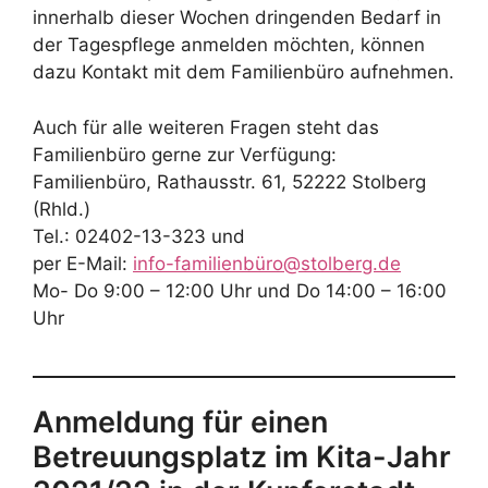
innerhalb dieser Wochen dringenden Bedarf in
der Tagespflege anmelden möchten, können
dazu Kontakt mit dem Familienbüro aufnehmen.
Auch für alle weiteren Fragen steht das
Familienbüro gerne zur Verfügung:
Familienbüro, Rathausstr. 61, 52222 Stolberg
(Rhld.)
Tel.: 02402-13-323 und
per E-Mail:
info-
familienbüro@stolberg.de
Mo- Do 9:00 – 12:00 Uhr und Do 14:00 – 16:00
Uhr
Anmeldung für einen
Betreuungsplatz im Kita-Jahr