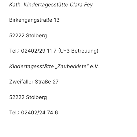
Kath. Kindertagesstätte Clara Fey
Birkengangstraße 13
52222 Stolberg
Tel.: 02402/29 11 7 (U-3 Betreuung)
Kindertagesstätte „Zauberkiste“ e.V.
Zweifaller Straße 27
52222 Stolberg
Tel.: 02402/24 74 6