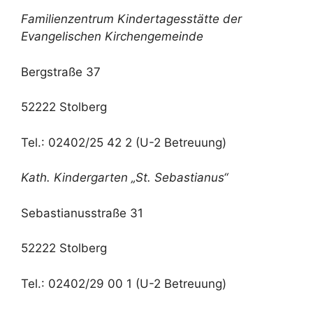
Familienzentrum Kindertagesstätte
der
Evangelischen Kirchengemeinde
Bergstraße 37
52222 Stolberg
Tel.: 02402/25 42 2 (U-2 Betreuung)
Kath. Kindergarten „St. Sebastianus“
Sebastianusstraße 31
52222 Stolberg
Tel.: 02402/29 00 1 (U-2 Betreuung)