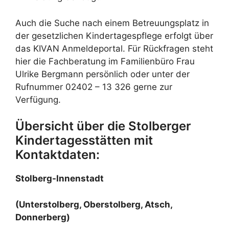
Auch die Suche nach einem Betreuungsplatz in
der gesetzlichen Kindertagespflege erfolgt über
das KIVAN Anmeldeportal. Für Rückfragen steht
hier die Fachberatung im Familienbüro Frau
Ulrike Bergmann persönlich oder unter der
Rufnummer 02402 – 13 326 gerne zur
Verfügung.
Übersicht über die Stolberger
Kindertagesstätten mit
Kontaktdaten:
Stolberg-Innenstadt
(Unterstolberg, Oberstolberg, Atsch,
Donnerberg)