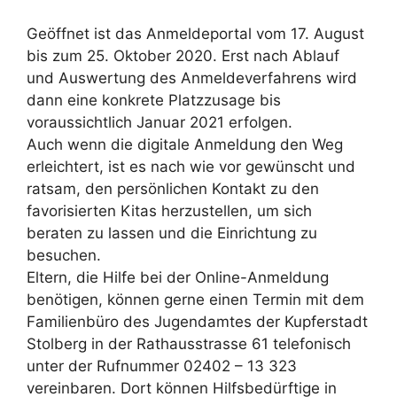
Geöffnet ist das Anmeldeportal vom 17. August
bis zum 25. Oktober 2020. Erst nach Ablauf
und Auswertung des Anmeldeverfahrens wird
dann eine konkrete Platzzusage bis
voraussichtlich Januar 2021 erfolgen.
Auch wenn die digitale Anmeldung den Weg
erleichtert, ist es nach wie vor gewünscht und
ratsam, den persönlichen Kontakt zu den
favorisierten Kitas herzustellen, um sich
beraten zu lassen und die Einrichtung zu
besuchen.
Eltern, die Hilfe bei der Online-Anmeldung
benötigen, können gerne einen Termin mit dem
Familienbüro des Jugendamtes der Kupferstadt
Stolberg in der Rathausstrasse 61 telefonisch
unter der Rufnummer 02402 – 13 323
vereinbaren. Dort können Hilfsbedürftige in