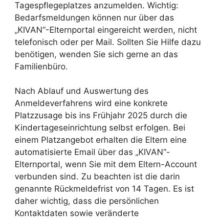
Tagespflegeplatzes anzumelden. Wichtig:
Bedarfsmeldungen können nur über das
„KIVAN“-Elternportal eingereicht werden, nicht
telefonisch oder per Mail. Sollten Sie Hilfe dazu
benötigen, wenden Sie sich gerne an das
Familienbüro.
Nach Ablauf und Auswertung des
Anmeldeverfahrens wird eine konkrete
Platzzusage bis ins Frühjahr 2025 durch die
Kindertageseinrichtung selbst erfolgen. Bei
einem Platzangebot erhalten die Eltern eine
automatisierte Email über das „KIVAN“-
Elternportal, wenn Sie mit dem Eltern-Account
verbunden sind. Zu beachten ist die darin
genannte Rückmeldefrist von 14 Tagen. Es ist
daher wichtig, dass die persönlichen
Kontaktdaten sowie veränderte