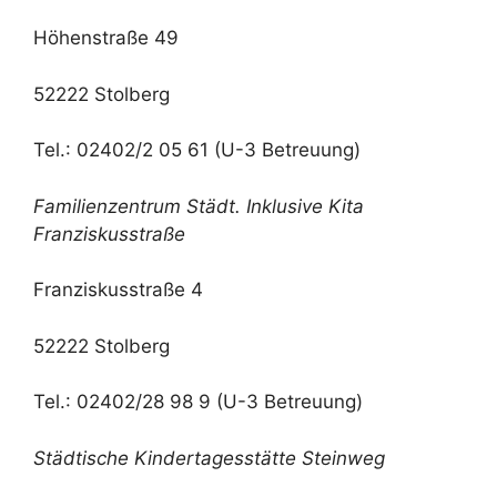
Höhenstraße 49
52222 Stolberg
Tel.: 02402/2 05 61 (U-3 Betreuung)
Familienzentrum Städt. Inklusive Kita
Franziskusstraße
Franziskusstraße 4
52222 Stolberg
Tel.: 02402/28 98 9 (U-3 Betreuung)
Städtische Kindertagesstätte Steinweg