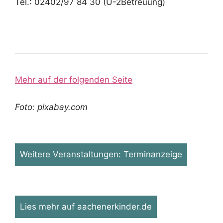
Tel.: 02402/97 84 30 (U-2Betreuung)
Mehr auf der folgenden Seite
Foto: pixabay.com
Weitere Veranstaltungen: Terminanzeige
Lies mehr auf aachenerkinder.de