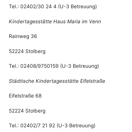
Tel.: 02402/30 24 4 (U-3 Betreuung)
Kindertagesstätte Haus Maria im Venn
Rainweg 36
52224 Stolberg
Tel.: 02408/9750159 (U-3 Betreuung)
Städtische Kindertagesstätte Eifelstraße
Eifelstraße 68
52224 Stolberg
Tel.: 02402/7 21 92 (U-3 Betreuung)