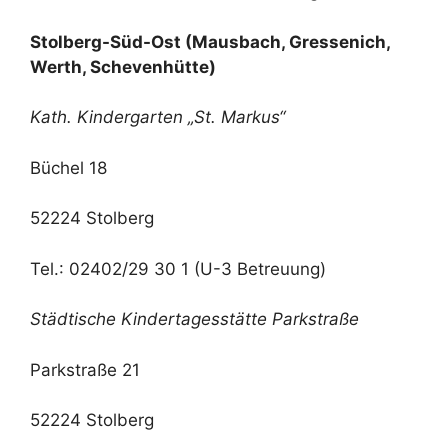
Stolberg-Süd-Ost
(Mausbach, Gressenich,
Werth, Schevenhütte)
Kath. Kindergarten „St. Markus“
Büchel 18
52224 Stolberg
Tel.: 02402/29 30 1 (U-3 Betreuung)
Städtische Kindertagesstätte Parkstraße
Parkstraße 21
52224 Stolberg