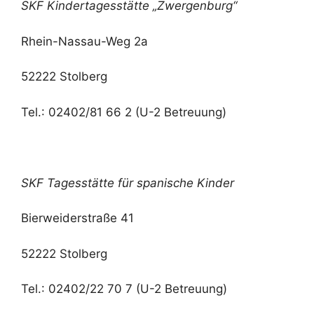
SKF Kindertagesstätte „Zwergenburg“
Rhein-Nassau-Weg 2a
52222 Stolberg
Tel.: 02402/81 66 2 (U-2 Betreuung)
SKF Tagesstätte für spanische Kinder
Bierweiderstraße 41
52222 Stolberg
Tel.: 02402/22 70 7 (U-2 Betreuung)