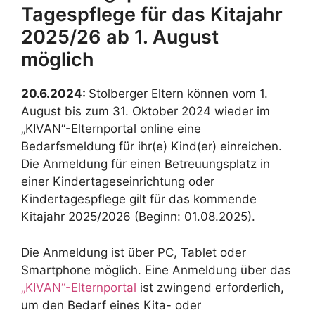
Tagespflege für das Kitajahr
2025/26 ab 1. August
möglich
20.6.2024:
Stolberger Eltern können vom 1.
August bis zum 31. Oktober 2024 wieder im
„KIVAN“-Elternportal online eine
Bedarfsmeldung für ihr(e) Kind(er) einreichen.
Die Anmeldung für einen Betreuungsplatz in
einer Kindertageseinrichtung oder
Kindertagespflege gilt für das kommende
Kitajahr 2025/2026 (Beginn: 01.08.2025).
Die Anmeldung ist über PC, Tablet oder
Smartphone möglich. Eine Anmeldung über das
„KIVAN“-Elternportal
ist zwingend erforderlich,
um den Bedarf eines Kita- oder