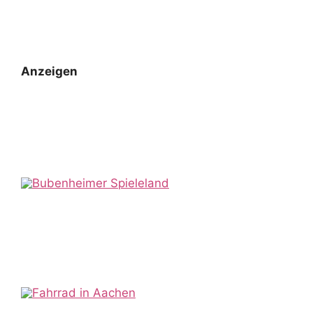
Anzeigen