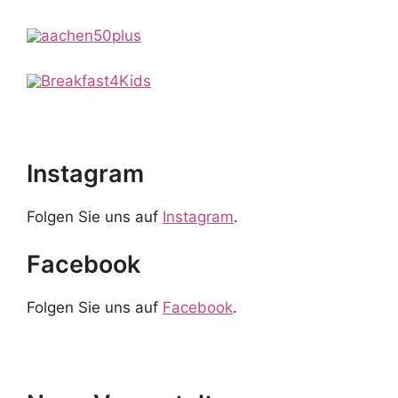
Instagram
Folgen Sie uns auf
Instagram
.
Facebook
Folgen Sie uns auf
Facebook
.