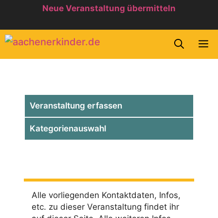
Zum
Neue Veranstaltung übermitteln
Inhalt
springen
M
Veranstaltung erfassen
Kategorienauswahl
Alle vorliegenden Kontaktdaten, Infos,
etc. zu dieser Veranstaltung findet ihr