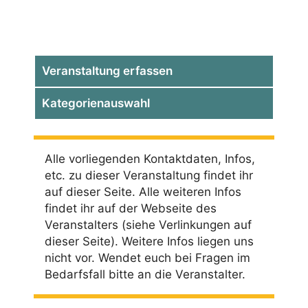
Veranstaltung erfassen
Kategorienauswahl
Alle vorliegenden Kontaktdaten, Infos,
etc. zu dieser Veranstaltung findet ihr
auf dieser Seite. Alle weiteren Infos
findet ihr auf der Webseite des
Veranstalters (siehe Verlinkungen auf
dieser Seite). Weitere Infos liegen uns
nicht vor. Wendet euch bei Fragen im
Bedarfsfall bitte an die Veranstalter.