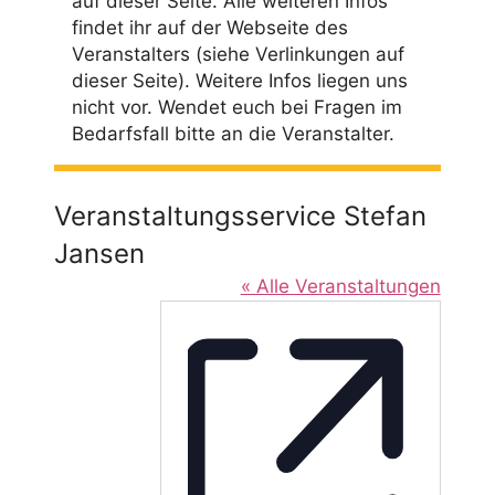
auf dieser Seite. Alle weiteren Infos
findet ihr auf der Webseite des
Veranstalters (siehe Verlinkungen auf
dieser Seite). Weitere Infos liegen uns
nicht vor. Wendet euch bei Fragen im
Bedarfsfall bitte an die Veranstalter.
Veranstaltungsservice Stefan
Jansen
« Alle Veranstaltungen