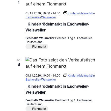
1
01.11.2026, 10:00
-
14:00
Kindertrödelmarkt in
Eschweiler-Weisweiler
Kindertrödelmarkt in Eschweiler-
Weisweiler
Festhalle Weisweiler
Berliner Ring 1, Eschweiler,
Deutschland
Flohmarkt
SO.
8
08.11.2026, 10:00
-
14:00
Kindertrödelmarkt in
Eschweiler-Weisweiler
Kindertrödelmarkt in Eschweiler-
Weisweiler
Festhalle Weisweiler
Berliner Ring 1, Eschweiler,
Deutschland
Flohmarkt